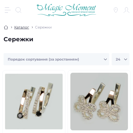
Каталог
Сережки
Сережки