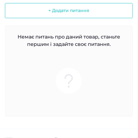
+ Додати питання
Немає питань про даний товар, станьте
першим і задайте своє питання.