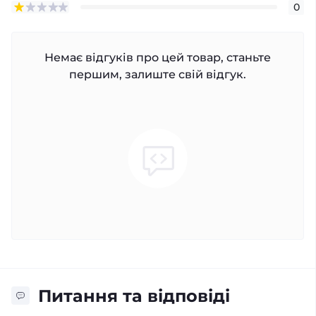
0
Немає відгуків про цей товар, станьте
першим, залиште свій відгук.
Питання та відповіді