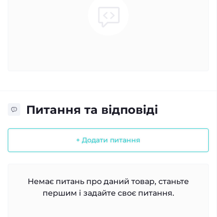
Питання та відповіді
+ Додати питання
Немає питань про даний товар, станьте
першим і задайте своє питання.