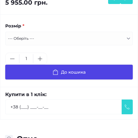
5 955.00 грн.
Розмір
*
До кошика
Купити в 1 клік: