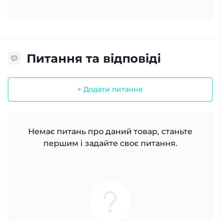
Питання та відповіді
+ Додати питання
Немає питань про даний товар, станьте
першим і задайте своє питання.