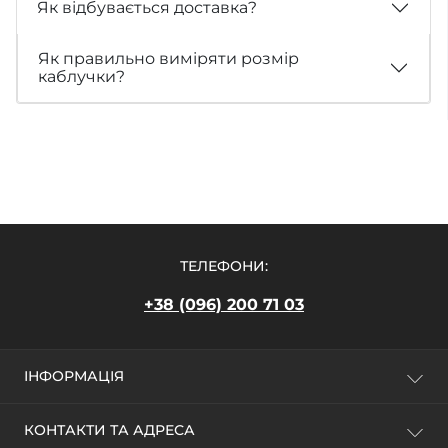
Як відбувається доставка?
Як правильно виміряти розмір
каблучки?
ТЕЛЕФОНИ:
+38 (096) 200 71 03
ІНФОРМАЦІЯ
Про магазин
КОНТАКТИ ТА АДРЕСА
Оплата та доставка