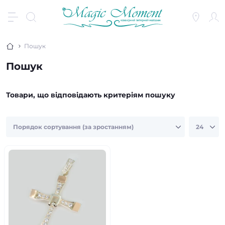
Пошук
Пошук
Товари, що відповідають критеріям пошуку