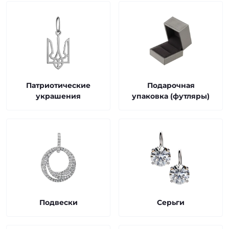
Патриотические
Подарочная
украшения
упаковка (футляры)
Подвески
Серьги