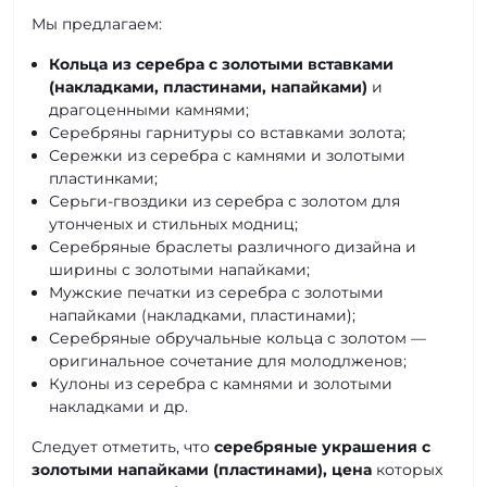
Мы предлагаем:
Кольца из серебра с золотыми вставками
(накладками, пластинами, напайками)
и
драгоценными камнями;
Серебряны гарнитуры со вставками золота;
Сережки из серебра с камнями и золотыми
пластинками;
Серьги-гвоздики из серебра с золотом для
утонченых и стильных модниц;
Серебряные браслеты различного дизайна и
ширины с золотыми напайками;
Мужские печатки из серебра с золотыми
напайками (накладками, пластинами);
Серебряные обручальные кольца с золотом —
оригинальное сочетание для молодлженов;
Кулоны из серебра с камнями и золотыми
накладками и др.
Следует отметить, что
серебряные украшения с
золотыми напайками (пластинами), цена
которых