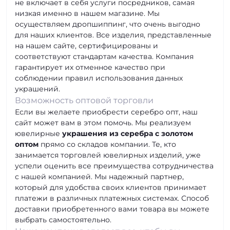
не включает в себя услуги посредников, самая
низкая именно в нашем магазине. Мы
осуществляем дропшиппинг, что очень выгодно
для наших клиентов. Все изделия, представленные
на нашем сайте, сертифицированы и
соответствуют стандартам качества. Компания
гарантирует их отменное качество при
соблюдении правил использования данных
украшений.
Возможность
оптовой торговли
Если вы желаете приобрести серебро опт, наш
сайт может вам в этом помочь. Мы реализуем
ювелирные
украшения из серебра с золотом
оптом
прямо со складов компании. Те, кто
занимается торговлей ювелирных изделий, уже
успели оценить все преимущества сотрудничества
с нашей компанией. Мы надежный партнер,
который для удобства своих клиентов принимает
платежи в различных платежных системах. Способ
доставки приобретенного вами товара вы можете
выбрать самостоятельно.