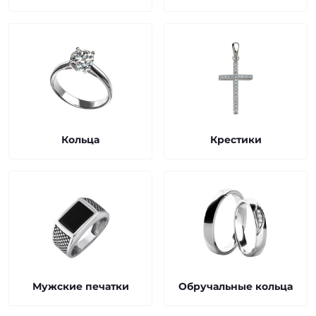
Кольца
Крестики
Мужские печатки
Обручальные кольца