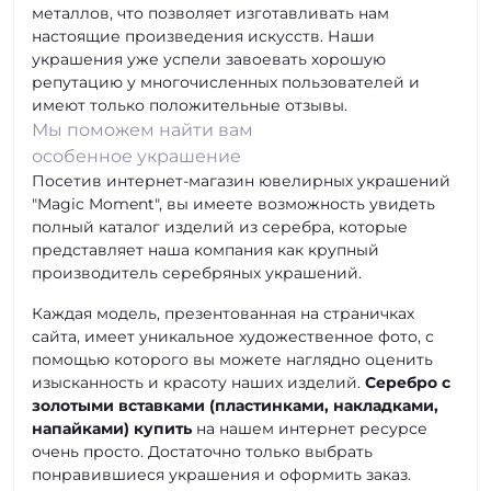
металлов, что позволяет изготавливать нам
настоящие произведения искусств. Наши
украшения уже успели завоевать хорошую
репутацию у многочисленных пользователей и
имеют только положительные отзывы.
Мы поможем найти вам
особенное
украшение
Посетив интернет-магазин ювелирных украшений
"Magic Moment", вы имеете возможность увидеть
полный каталог изделий из серебра, которые
представляет наша компания как крупный
производитель серебряных украшений.
Каждая модель, презентованная на страничках
сайта, имеет уникальное художественное фото, с
помощью которого вы можете наглядно оценить
изысканность и красоту наших изделий.
Серебро с
золотыми вставками (пластинками, накладками,
напайками) купить
на нашем интернет ресурсе
очень просто. Достаточно только выбрать
понравившиеся украшения и оформить заказ.