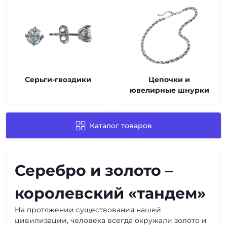
Серьги-гвоздики
Цепочки и
ювелирные шнурки
Каталог товаров
Серебро и золото –
королевский «тандем»
На протяжении существования нашей
цивилизации, человека всегда окружали золото и