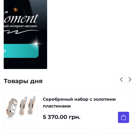
Товары дня
Серебряный набор с золотими
пластинами
5 370.00 грн.