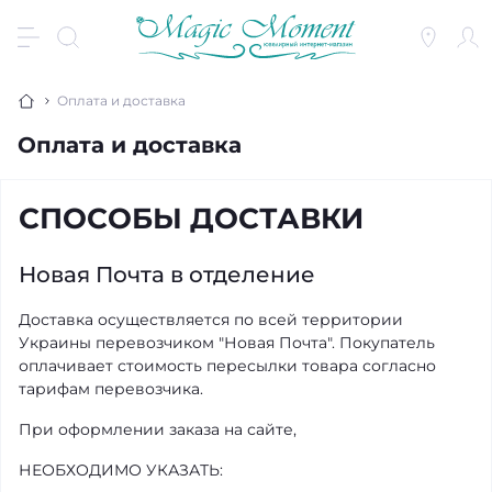
Оплата и доставка
Оплата и доставка
СПОСОБЫ ДОСТАВКИ
Новая Почта в отделение
Доставка осуществляется по всей территории
Украины перевозчиком "Новая Почта". Покупатель
оплачивает стоимость пересылки товара согласно
тарифам перевозчика.
При оформлении заказа на сайте,
НЕОБХОДИМО УКАЗАТЬ: