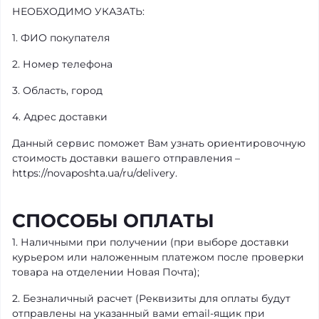
НЕОБХОДИМО УКАЗАТЬ:
1. ФИО покупателя
2. Номер телефона
3. Область, город
4. Адрес доставки
Данный сервис поможет Вам узнать ориентировочную
стоимость доставки вашего отправления –
https://novaposhta.ua/ru/delivery.
СПОСОБЫ ОПЛАТЫ
1. Наличными при получении (при выборе доставки
курьером или наложенным платежом после проверки
товара на отделении Новая Почта);
2. Безналичный расчет (Реквизиты для оплаты будут
отправлены на указанный вами email-ящик при