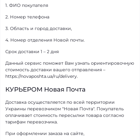
1. ФИО покупателя
2. Номер телефона
3. Область и город доставки,
4. Номер отделения Новой почты.
Срок доставки 1 – 2 дня
Данный сервис поможет Вам узнать ориентировочную
стоимость доставки вашего отправления –
https://novaposhta.ua/ru/delivery.
КУРЬЕРОМ Новая Почта
Доставка осуществляется по всей территории
Украины перевозчиком "Новая Почта". Покупатель
оплачивает стоимость пересылки товара согласно
тарифам перевозчика.
При оформлении заказа на сайте,