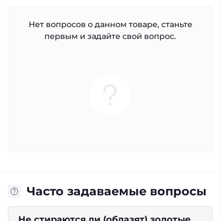
Нет вопросов о данном товаре, станьте
первым и задайте свой вопрос.
Часто задаваемые вопросы
Не стираются ли (облазят) золотые