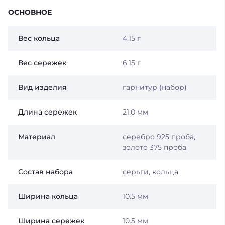
ОСНОВНОЕ
Вес кольца
4.15 г
Вес сережек
6.15 г
Вид изделия
гарнитур (набор)
Длина сережек
21.0 мм
Материал
серебро 925 проба,
золото 375 проба
Состав набора
серьги, кольца
Ширина кольца
10.5 мм
Ширина сережек
10.5 мм