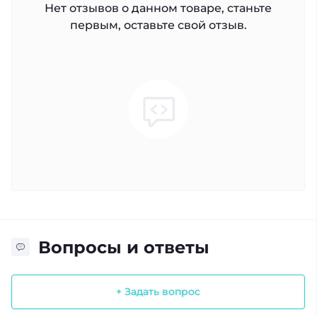
Нет отзывов о данном товаре, станьте
первым, оставьте свой отзыв.
Вопросы и ответы
+ Задать вопрос