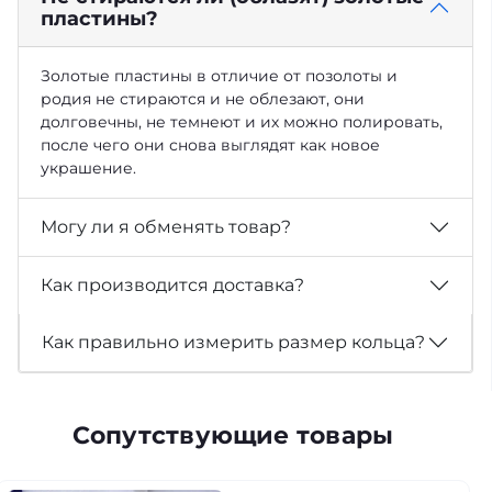
пластины?
Золотые пластины в отличие от позолоты и
родия не стираются и не облезают, они
долговечны, не темнеют и их можно полировать,
после чего они снова выглядят как новое
украшение.
Могу ли я обменять товар?
Как производится доставка?
Как правильно измерить размер кольца?
Сопутствующие товары