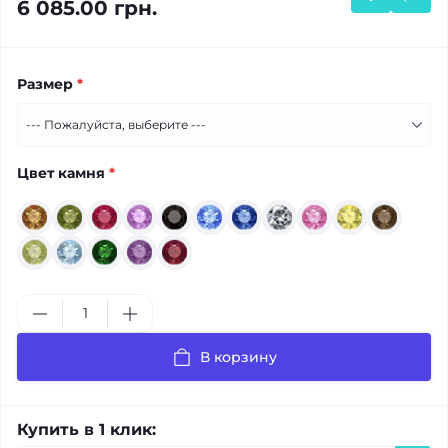
6 085.00 грн.
Размер
*
Цвет камня
*
В корзину
Купить в 1 клик: