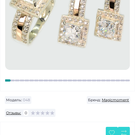
Модель:
048
Бренд:
Magicmoment
Отзывы:
0