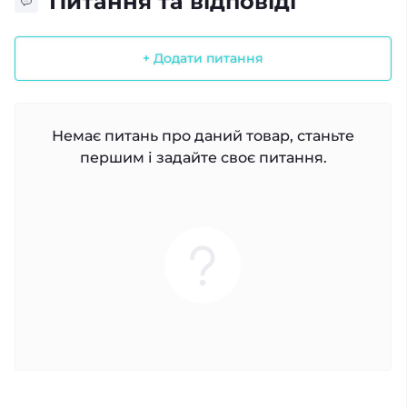
Питання та відповіді
+ Додати питання
Немає питань про даний товар, станьте
першим і задайте своє питання.