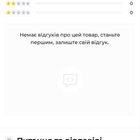
0
0
Немає відгуків про цей товар, станьте
першим, залиште свій відгук.