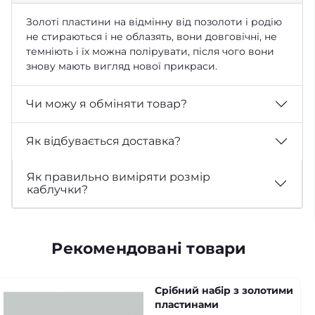
Золоті пластини на відмінну від позолоти і родію
не стираються і не облазять, вони довговічні, не
темніють і їх можна полірувати, після чого вони
знову мають вигляд нової прикраси.
Чи можу я обміняти товар?
Як відбувається доставка?
Як правильно виміряти розмір
каблучки?
Рекомендовані товари
Срібний набір з золотими
пластинами