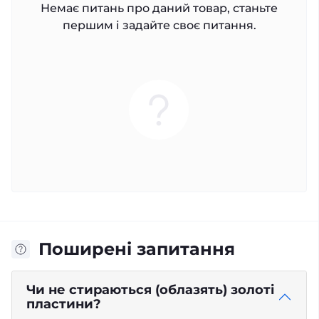
Немає питань про даний товар, станьте
першим і задайте своє питання.
Поширені запитання
Чи не стираються (облазять) золоті
пластини?