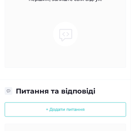
Питання та відповіді
+ Додати питання