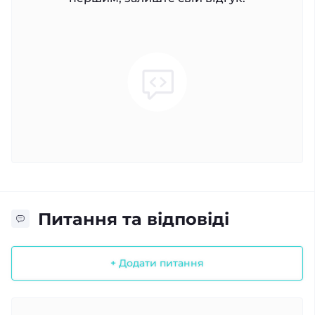
Питання та відповіді
+ Додати питання