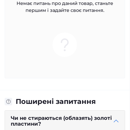
Немає питань про даний товар, станьте
першим і задайте своє питання.
Поширені запитання
Чи не стираються (облазять) золоті
пластини?