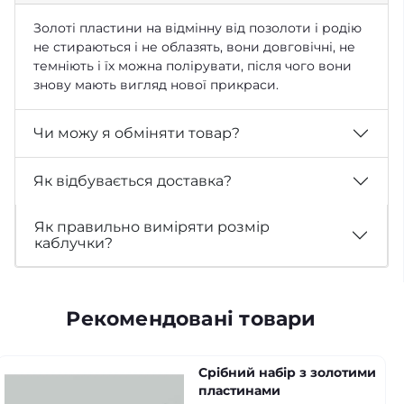
Золоті пластини на відмінну від позолоти і родію
не стираються і не облазять, вони довговічні, не
темніють і їх можна полірувати, після чого вони
знову мають вигляд нової прикраси.
Чи можу я обміняти товар?
Як відбувається доставка?
Як правильно виміряти розмір
каблучки?
Рекомендовані товари
Срібний набір з золотими
пластинами