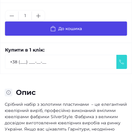
До кошика
Купити в 1 клік:
Опис
Срібний набір з золотими пластинами – це елегантний
ювелірний виріб, професійно виконаний вмілими
ювелірами фабрики SilverStyle. Фабрика з великим
досвідом виготовлення ювелірних виробів на ринку
України. Якщо вас цікавлять Гарнітури, неодмінно