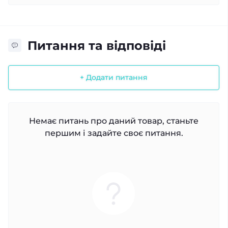
Питання та відповіді
+ Додати питання
Немає питань про даний товар, станьте
першим і задайте своє питання.